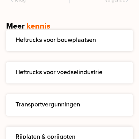
Meer
kennis
Heftrucks voor bouwplaatsen
Heftrucks voor voedselindustrie
Transportvergunningen
Rijplaten & oprijgoten