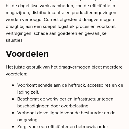
bij de dagelijkse werkzaamheden, kan de efficiëntie in
magazijnen, distributiecentra en productieomgevingen
worden verhoogd. Correct afgestemd draagvermogen
draagt bij aan een soepel logistiek proces en voorkomt
vertragingen, schade aan goederen en gevaarlijke
situaties.
Voordelen
Het juiste gebruik van het draagvermogen biedt meerdere
voordelen:
Voorkomt schade aan de heftruck, accessoires en de
lading zelf.
Beschermt de werkvloer en infrastructuur tegen
beschadigingen door overbelasting.
Verhoogt de veiligheid voor de bestuurder en de
omgeving.
Zorgt voor een efficiënter en betrouwbaarder