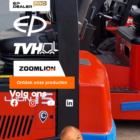
Ontdek onze producten
Volg ons