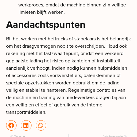
werkproces, omdat de machine binnen zijn veilige
limieten blijft werken.
Aandachtspunten
Bij het werken met heftrucks of stapelaars is het belangrijk
om het draagvermogen nooit te overschrijden. Houd ook
rekening met het lastzwaartepunt, omdat een verkeerd
geplaatste lading het risico op kantelen of instabiliteit
aanzienlijk verhoogt. Indien nodig kunnen hulpmiddelen
of accessoires zoals vorkverstellers, balenklemmen of
speciale opzetstukken worden gebruikt om de lading
veilig en stabiel te hanteren. Regelmatige controles van
de machine en training van medewerkers dragen bij aan
een veilig en effectief gebruik van de interne
transportmiddelen.
Terug
Volgende