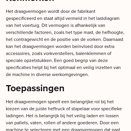
Het draagvermogen wordt door de fabrikant
gespecificeerd en staat altijd vermeld in het lastdiagram
van het voertuig. Dit vermogen is afhankelijk van
verschillende factoren, zoals het type mast, de hefhoogte,
het contragewicht en de positie van de vorken. Daarnaast
kan het draagvermogen worden beïnvloed door extra
accessoires, zoals vorkverstellers, balenklemmen of
speciale opzetstukken. Een goed begrip van deze
specificaties helpt bij het optimaal en veilig inzetten van
de machine in diverse werkomgevingen.
Toepassingen
Het draagvermogen speelt een belangrijke rol bij het
kiezen van de juiste heftruck of stapelaar voor specifieke
ladingen. Het is belangrijk bij het veilig laden en lossen
van pallets, vaten, rollen of andere goederen. Door een
machine te selecteren met een draagvermogen dat past