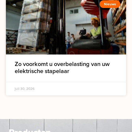
Nieuws
Zo voorkomt u overbelasting van uw
elektrische stapelaar
juli 30, 2026