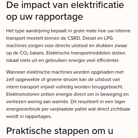
De impact van elektrificatie
op uw rapportage
Het type aandrijving bepaalt in grote mate hoe uw interne
transport meetelt binnen de CSRD. Diesel en LPG
machines zorgen voor directe uitstoot en drukken zwaar
op de CO₂ balans. Elektrische transportmiddelen stoten
lokaal niets uit en gebruiken energie veel efficiënter.
Wanneer elektrische machines worden opgeladen met
zelf opgewekte of groene stroom kan de uitstoot van
intern transport vrijwel volledig worden teruggebracht.
Elektromotoren zetten energie direct om in beweging en
verliezen weinig aan warmte. Dit resulteert in een lager
energieverbruik per verplaatste pallet wat direct zichtbaar
wordt in rapportages.
Praktische stappen om u