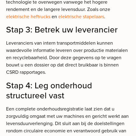
technologie te overwegen vanwege het hogere
rendement en de langere levensduur. Zoals onze
elektrische heftrucks
en
elektrische stapelaars
.
Stap 3: Betrek uw leverancier
Leveranciers van intern transportmiddelen kunnen
waardevolle informatie leveren over productie materialen
en recyclebaarheid. Door deze gegevens op te vragen
bouwt u een dossier op dat direct bruikbaar is binnen
CSRD rapportages.
Stap 4: Leg onderhoud
structureel vast
Een complete onderhoudsregistratie laat zien dat u
zorgvuldig omgaat met uw machines en gericht werkt aan
levensduurverlenging. Dit sluit aan bij de doelstellingen
rondom circulaire economie en verantwoord gebruik van