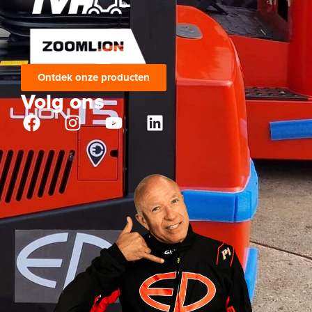
Ontdek onze producten
Volg ons