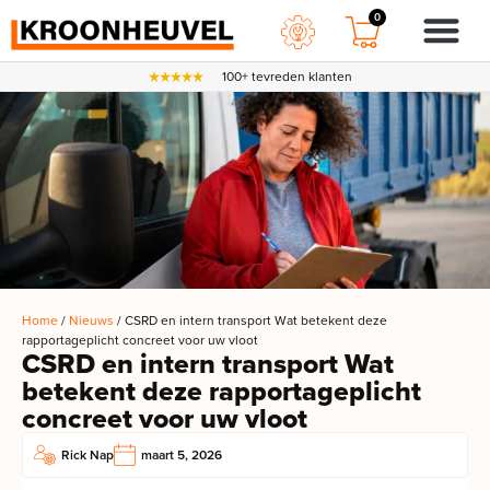
0
100+ tevreden klanten
Home
/
Nieuws
/ CSRD en intern transport Wat betekent deze
rapportageplicht concreet voor uw vloot
CSRD en intern transport Wat
betekent deze rapportageplicht
concreet voor uw vloot
Rick Nap
maart 5, 2026