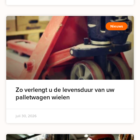
Nieuws
Zo verlengt u de levensduur van uw
palletwagen wielen
juli 30, 2026