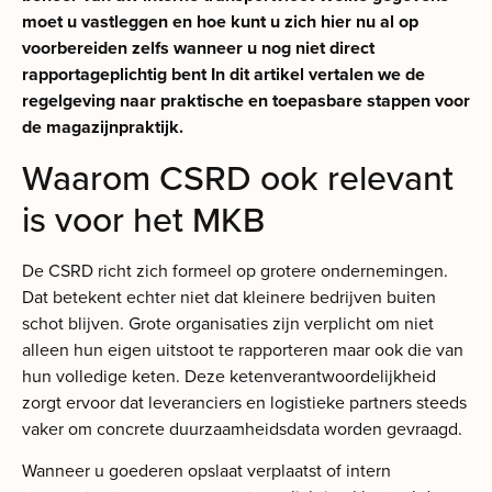
moet u vastleggen en hoe kunt u zich hier nu al op
voorbereiden zelfs wanneer u nog niet direct
rapportageplichtig bent In dit artikel vertalen we de
regelgeving naar praktische en toepasbare stappen voor
de magazijnpraktijk.
Waarom CSRD ook relevant
is voor het MKB
De CSRD richt zich formeel op grotere ondernemingen.
Dat betekent echter niet dat kleinere bedrijven buiten
schot blijven. Grote organisaties zijn verplicht om niet
alleen hun eigen uitstoot te rapporteren maar ook die van
hun volledige keten. Deze ketenverantwoordelijkheid
zorgt ervoor dat leveranciers en logistieke partners steeds
vaker om concrete duurzaamheidsdata worden gevraagd.
Wanneer u goederen opslaat verplaatst of intern