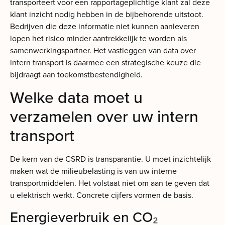
transporteert voor een rapportageplichtige klant zal deze
klant inzicht nodig hebben in de bijbehorende uitstoot.
Bedrijven die deze informatie niet kunnen aanleveren
lopen het risico minder aantrekkelijk te worden als
samenwerkingspartner. Het vastleggen van data over
intern transport is daarmee een strategische keuze die
bijdraagt aan toekomstbestendigheid.
Welke data moet u
verzamelen over uw intern
transport
De kern van de CSRD is transparantie. U moet inzichtelijk
maken wat de milieubelasting is van uw interne
transportmiddelen. Het volstaat niet om aan te geven dat
u elektrisch werkt. Concrete cijfers vormen de basis.
Energieverbruik en CO₂