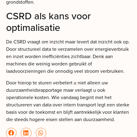
grondstoffen.
CSRD als kans voor
optimalisatie
De CSRD vraagt om inzicht maar levert dat inzicht ook op.
Door structureel data te verzamelen over energieverbruik
en inzet worden inefficiënties zichtbaar. Denk aan
machines die weinig worden gebruikt of
laadvoorzieningen die onnodig veel stroom verbruiken.
Door hierop te sturen verbetert u niet alleen uw
duurzaamheidsrapportage maar verlaagt u ook
operationele kosten. Wie vandaag begint met het
structureren van data over intern transport legt een sterke
basis voor de toekomst en blijft aantrekkelijk voor klanten
die steeds hogere eisen stellen aan duurzaamheid.