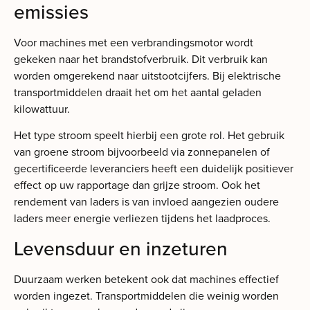
emissies
Voor machines met een verbrandingsmotor wordt
gekeken naar het brandstofverbruik. Dit verbruik kan
worden omgerekend naar uitstootcijfers. Bij elektrische
transportmiddelen draait het om het aantal geladen
kilowattuur.
Het type stroom speelt hierbij een grote rol. Het gebruik
van groene stroom bijvoorbeeld via zonnepanelen of
gecertificeerde leveranciers heeft een duidelijk positiever
effect op uw rapportage dan grijze stroom. Ook het
rendement van laders is van invloed aangezien oudere
laders meer energie verliezen tijdens het laadproces.
Levensduur en inzeturen
Duurzaam werken betekent ook dat machines effectief
worden ingezet. Transportmiddelen die weinig worden