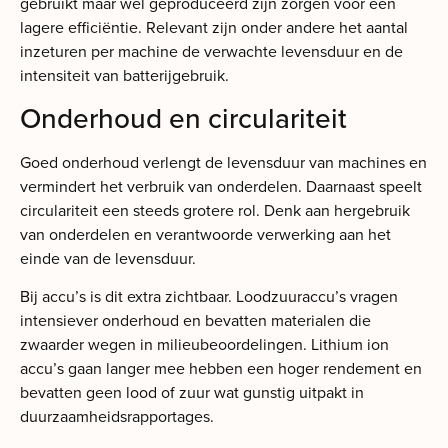
gebruikt maar wel geproduceerd zijn zorgen voor een
lagere efficiëntie. Relevant zijn onder andere het aantal
inzeturen per machine de verwachte levensduur en de
intensiteit van batterijgebruik.
Onderhoud en circulariteit
Goed onderhoud verlengt de levensduur van machines en
vermindert het verbruik van onderdelen. Daarnaast speelt
circulariteit een steeds grotere rol. Denk aan hergebruik
van onderdelen en verantwoorde verwerking aan het
einde van de levensduur.
Bij accu’s is dit extra zichtbaar. Loodzuuraccu’s vragen
intensiever onderhoud en bevatten materialen die
zwaarder wegen in milieubeoordelingen. Lithium ion
accu’s gaan langer mee hebben een hoger rendement en
bevatten geen lood of zuur wat gunstig uitpakt in
duurzaamheidsrapportages.