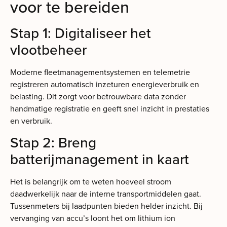
voor te bereiden
Stap 1: Digitaliseer het
vlootbeheer
Moderne fleetmanagementsystemen en telemetrie
registreren automatisch inzeturen energieverbruik en
belasting. Dit zorgt voor betrouwbare data zonder
handmatige registratie en geeft snel inzicht in prestaties
en verbruik.
Stap 2: Breng
batterijmanagement in kaart
Het is belangrijk om te weten hoeveel stroom
daadwerkelijk naar de interne transportmiddelen gaat.
Tussenmeters bij laadpunten bieden helder inzicht. Bij
vervanging van accu’s loont het om lithium ion