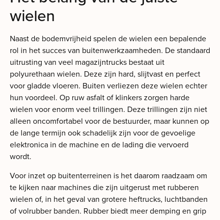
wielen
Naast de bodemvrijheid spelen de wielen een bepalende
rol in het succes van buitenwerkzaamheden. De standaard
uitrusting van veel magazijntrucks bestaat uit
polyurethaan wielen. Deze zijn hard, slijtvast en perfect
voor gladde vloeren. Buiten verliezen deze wielen echter
hun voordeel. Op ruw asfalt of klinkers zorgen harde
wielen voor enorm veel trillingen. Deze trillingen zijn niet
alleen oncomfortabel voor de bestuurder, maar kunnen op
de lange termijn ook schadelijk zijn voor de gevoelige
elektronica in de machine en de lading die vervoerd
wordt.
Voor inzet op buitenterreinen is het daarom raadzaam om
te kijken naar machines die zijn uitgerust met rubberen
wielen of, in het geval van grotere heftrucks, luchtbanden
of volrubber banden. Rubber biedt meer demping en grip