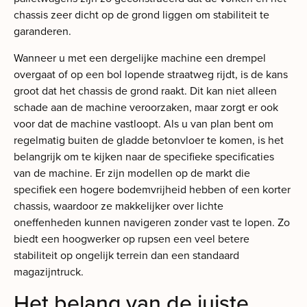
chassis zeer dicht op de grond liggen om stabiliteit te
garanderen.
Wanneer u met een dergelijke machine een drempel
overgaat of op een bol lopende straatweg rijdt, is de kans
groot dat het chassis de grond raakt. Dit kan niet alleen
schade aan de machine veroorzaken, maar zorgt er ook
voor dat de machine vastloopt. Als u van plan bent om
regelmatig buiten de gladde betonvloer te komen, is het
belangrijk om te kijken naar de specifieke specificaties
van de machine. Er zijn modellen op de markt die
specifiek een hogere bodemvrijheid hebben of een korter
chassis, waardoor ze makkelijker over lichte
oneffenheden kunnen navigeren zonder vast te lopen. Zo
biedt een hoogwerker op rupsen een veel betere
stabiliteit op ongelijk terrein dan een standaard
magazijntruck.
Het belang van de juiste