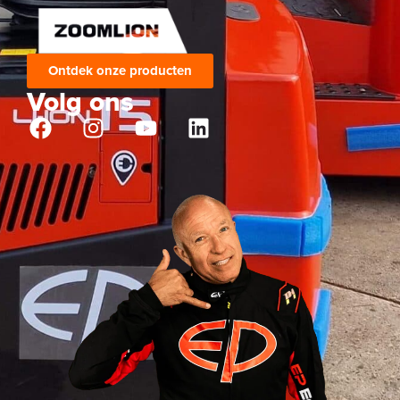
Ontdek onze producten
Volg ons