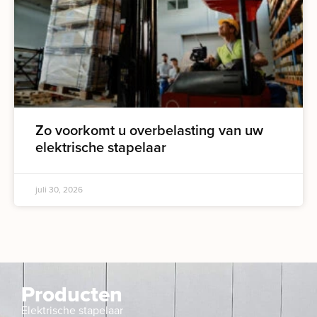
Zo voorkomt u overbelasting van uw
elektrische stapelaar
juli 30, 2026
Producten
Elektrische stapelaar