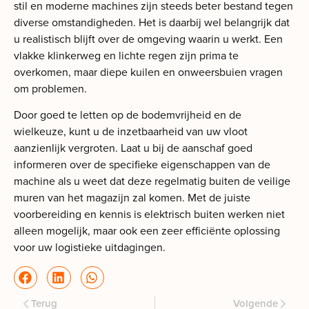
stil en moderne machines zijn steeds beter bestand tegen
diverse omstandigheden. Het is daarbij wel belangrijk dat
u realistisch blijft over de omgeving waarin u werkt. Een
vlakke klinkerweg en lichte regen zijn prima te
overkomen, maar diepe kuilen en onweersbuien vragen
om problemen.
Door goed te letten op de bodemvrijheid en de
wielkeuze, kunt u de inzetbaarheid van uw vloot
aanzienlijk vergroten. Laat u bij de aanschaf goed
informeren over de specifieke eigenschappen van de
machine als u weet dat deze regelmatig buiten de veilige
muren van het magazijn zal komen. Met de juiste
voorbereiding en kennis is elektrisch buiten werken niet
alleen mogelijk, maar ook een zeer efficiënte oplossing
voor uw logistieke uitdagingen.
Terug
Volgende