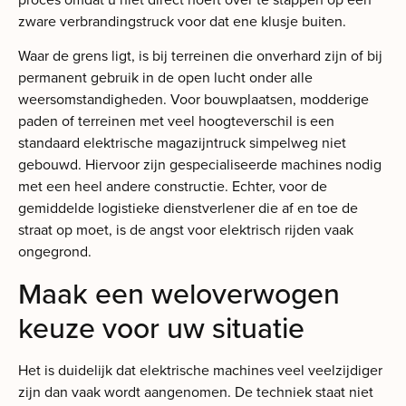
zware verbrandingstruck voor dat ene klusje buiten.
Waar de grens ligt, is bij terreinen die onverhard zijn of bij
permanent gebruik in de open lucht onder alle
weersomstandigheden. Voor bouwplaatsen, modderige
paden of terreinen met veel hoogteverschil is een
standaard elektrische magazijntruck simpelweg niet
gebouwd. Hiervoor zijn gespecialiseerde machines nodig
met een heel andere constructie. Echter, voor de
gemiddelde logistieke dienstverlener die af en toe de
straat op moet, is de angst voor elektrisch rijden vaak
ongegrond.
Maak een weloverwogen
keuze voor uw situatie
Het is duidelijk dat elektrische machines veel veelzijdiger
zijn dan vaak wordt aangenomen. De techniek staat niet