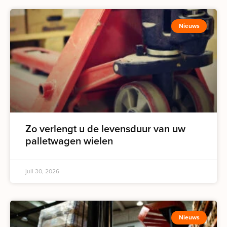
Nieuws
Zo verlengt u de levensduur van uw
palletwagen wielen
juli 30, 2026
Nieuws