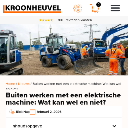
0
100+ tevreden klanten
Home
/
Nieuws
/ Buiten werken met een elektrische machine: Wat kan wel
en niet?
Buiten werken met een elektrische
machine: Wat kan wel en niet?
Rick Nap
februari 2, 2026
Inhoudsopgave