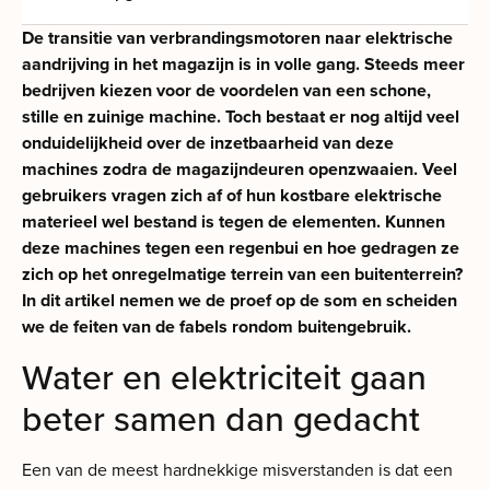
De transitie van verbrandingsmotoren naar elektrische
aandrijving in het magazijn is in volle gang. Steeds meer
bedrijven kiezen voor de voordelen van een schone,
stille en zuinige machine. Toch bestaat er nog altijd veel
onduidelijkheid over de inzetbaarheid van deze
machines zodra de magazijndeuren openzwaaien.
Veel
gebruikers vragen zich af of hun kostbare elektrische
materieel wel bestand is tegen de elementen. Kunnen
deze machines tegen een regenbui en hoe gedragen ze
zich op het onregelmatige terrein van een buitenterrein?
In dit artikel nemen we de proef op de som en scheiden
we de feiten van de fabels rondom buitengebruik.
Water en elektriciteit gaan
beter samen dan gedacht
Een van de meest hardnekkige misverstanden is dat een