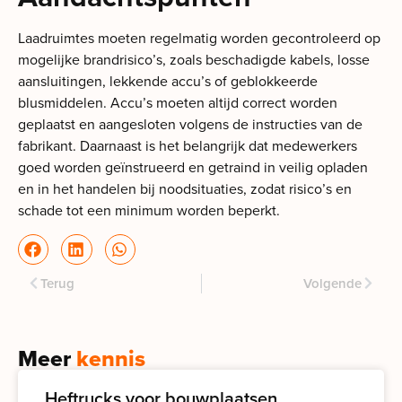
Laadruimtes moeten regelmatig worden gecontroleerd op
mogelijke brandrisico’s, zoals beschadigde kabels, losse
aansluitingen, lekkende accu’s of geblokkeerde
blusmiddelen. Accu’s moeten altijd correct worden
geplaatst en aangesloten volgens de instructies van de
fabrikant. Daarnaast is het belangrijk dat medewerkers
goed worden geïnstrueerd en getraind in veilig opladen
en in het handelen bij noodsituaties, zodat risico’s en
schade tot een minimum worden beperkt.
Terug
Volgende
Meer
kennis
Heftrucks voor bouwplaatsen