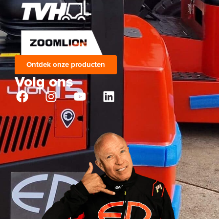
Ontdek onze producten
Volg ons