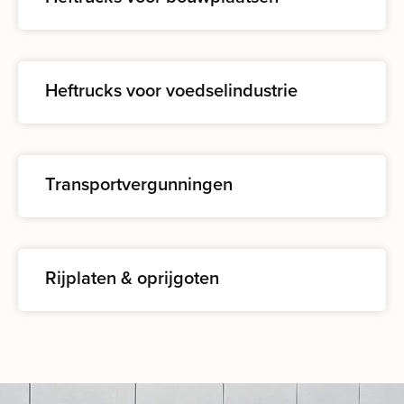
Heftrucks voor voedselindustrie
Transportvergunningen
Rijplaten & oprijgoten