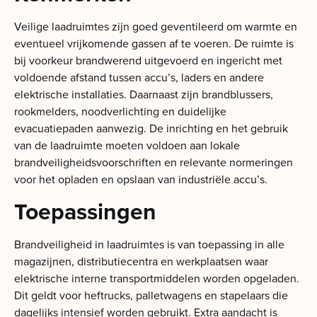
Veilige laadruimtes zijn goed geventileerd om warmte en
eventueel vrijkomende gassen af te voeren. De ruimte is
bij voorkeur brandwerend uitgevoerd en ingericht met
voldoende afstand tussen accu’s, laders en andere
elektrische installaties. Daarnaast zijn brandblussers,
rookmelders, noodverlichting en duidelijke
evacuatiepaden aanwezig. De inrichting en het gebruik
van de laadruimte moeten voldoen aan lokale
brandveiligheidsvoorschriften en relevante normeringen
voor het opladen en opslaan van industriële accu’s.
Toepassingen
Brandveiligheid in laadruimtes is van toepassing in alle
magazijnen, distributiecentra en werkplaatsen waar
elektrische interne transportmiddelen worden opgeladen.
Dit geldt voor heftrucks, palletwagens en stapelaars die
dagelijks intensief worden gebruikt. Extra aandacht is