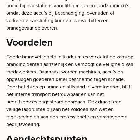
nodig bij laadstations voor lithium-ion en loodzuuraccu’s,
omdat deze accu’s bij beschadiging, overladen of
verkeerde aansluiting kunnen oververhitten en
brandgevaar opleveren.
Voordelen
Goede brandveiligheid in laadruimtes verkleint de kans op
brandincidenten aanzienlijk en verhoogt de veiligheid van
medewerkers. Daarnaast worden machines, accu’s en
opgeslagen goederen beter beschermd tegen schade.
Door het risico op brand en stilstand te verminderen, blijft
het interne transport betrouwbaar en kan het
bedrijfsproces ongestoord doorgaan. Ook draagt een
veilige laadruimte bij aan het voldoen aan wet en
regelgeving en aan een professionele en verantwoorde
bedrijfsvoering.
Aandachtspunten