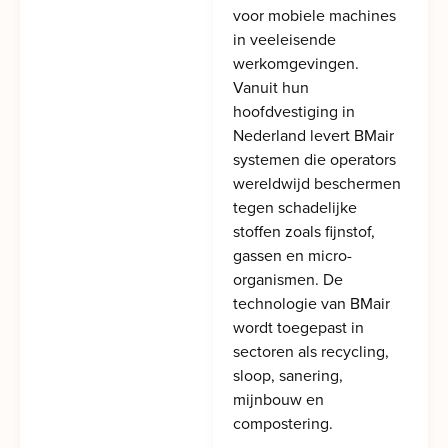
voor mobiele machines
in veeleisende
werkomgevingen.
Vanuit hun
hoofdvestiging in
Nederland levert BMair
systemen die operators
wereldwijd beschermen
tegen schadelijke
stoffen zoals fijnstof,
gassen en micro-
organismen. De
technologie van BMair
wordt toegepast in
sectoren als recycling,
sloop, sanering,
mijnbouw en
compostering.