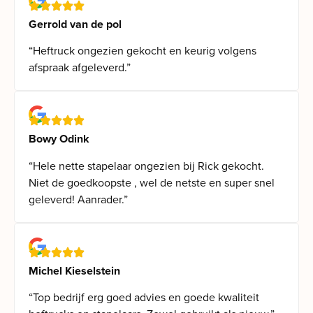
Gerrold van de pol
“Heftruck ongezien gekocht en keurig volgens
afspraak afgeleverd.”
Bowy Odink
“Hele nette stapelaar ongezien bij Rick gekocht.
Niet de goedkoopste , wel de netste en super snel
geleverd! Aanrader.”
Michel Kieselstein
“Top bedrijf erg goed advies en goede kwaliteit