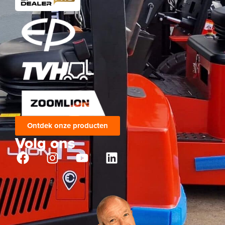
Ontdek onze producten
Volg ons