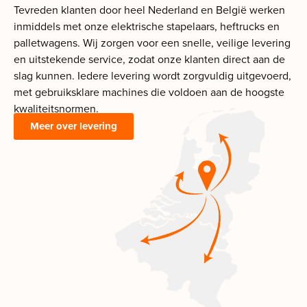
Tevreden klanten door heel Nederland en België werken
inmiddels met onze elektrische stapelaars, heftrucks en
palletwagens. Wij zorgen voor een snelle, veilige levering
en uitstekende service, zodat onze klanten direct aan de
slag kunnen. Iedere levering wordt zorgvuldig uitgevoerd,
met gebruiksklare machines die voldoen aan de hoogste
kwaliteitsnormen.
Meer over levering