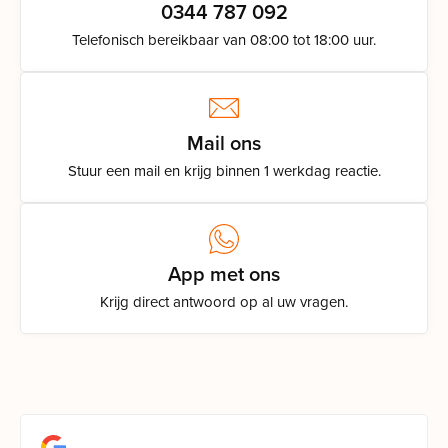
0344 787 092
Telefonisch bereikbaar van 08:00 tot 18:00 uur.
Mail ons
Stuur een mail en krijg binnen 1 werkdag reactie.
App met ons
Krijg direct antwoord op al uw vragen.