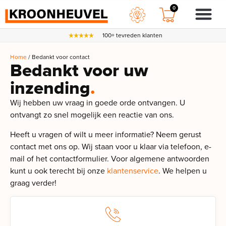
0
100+ tevreden klanten
Home
/ Bedankt voor contact
Bedankt voor uw
inzending
.
Wij hebben uw vraag in goede orde ontvangen. U
ontvangt zo snel mogelijk een reactie van ons.
Heeft u vragen of wilt u meer informatie? Neem gerust
contact met ons op. Wij staan voor u klaar via telefoon, e-
mail of het contactformulier. Voor algemene antwoorden
kunt u ook terecht bij onze
klantenservice
. We helpen u
graag verder!